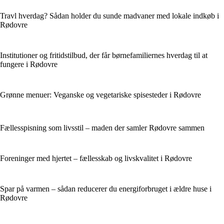
Travl hverdag? Sådan holder du sunde madvaner med lokale indkøb i
Rødovre
Institutioner og fritidstilbud, der får børnefamiliernes hverdag til at
fungere i Rødovre
Grønne menuer: Veganske og vegetariske spisesteder i Rødovre
Fællesspisning som livsstil – maden der samler Rødovre sammen
Foreninger med hjertet – fællesskab og livskvalitet i Rødovre
Spar på varmen – sådan reducerer du energiforbruget i ældre huse i
Rødovre