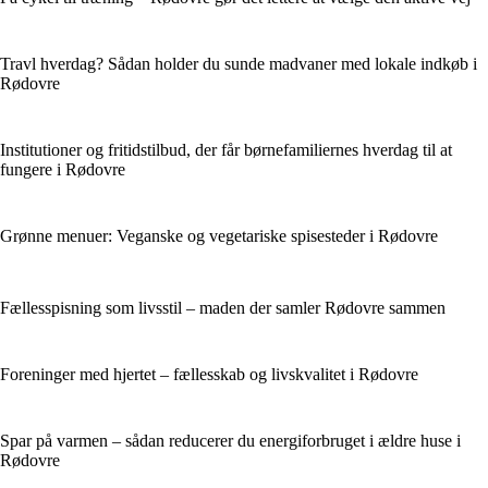
Travl hverdag? Sådan holder du sunde madvaner med lokale indkøb i
Rødovre
Institutioner og fritidstilbud, der får børnefamiliernes hverdag til at
fungere i Rødovre
Grønne menuer: Veganske og vegetariske spisesteder i Rødovre
Fællesspisning som livsstil – maden der samler Rødovre sammen
Foreninger med hjertet – fællesskab og livskvalitet i Rødovre
Spar på varmen – sådan reducerer du energiforbruget i ældre huse i
Rødovre