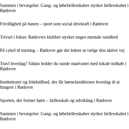
Sammen i bevægelse: Gang- og løbefællesskaber styrker fællesskabet i
Rødovre
Frivillighed på banen – sport som social drivkraft i Rødovre
Trivsel i fokus: Rødovres klubber styrker unges mentale sundhed
På cykel til træning – Rødovre gør det lettere at vælge den aktive vej
Travl hverdag? Sådan holder du sunde madvaner med lokale indkøb i
Rødovre
Institutioner og fritidstilbud, der får børnefamiliernes hverdag til at
fungere i Rødovre
Sporten, der former børn – fællesskab og udvikling i Rødovre
Sammen i bevægelse: Gang- og løbefællesskaber styrker fællesskabet i
Rødovre